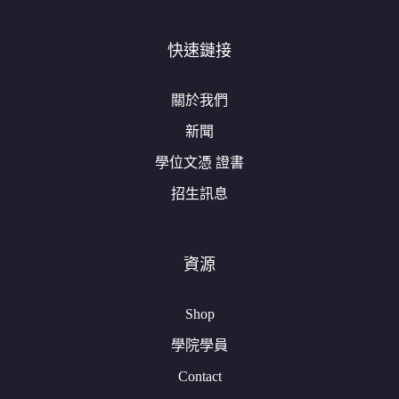
快速鏈接
關於我們
新聞
學位文憑 證書
招生訊息
資源
Shop
學院學員
Contact