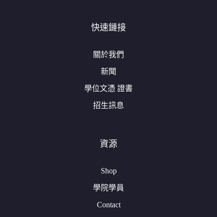
快速鏈接
關於我們
新聞
學位文憑 證書
招生訊息
資源
Shop
學院學員
Contact