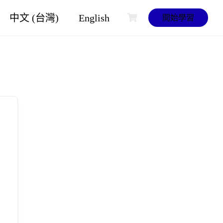
中文 (台灣)
English
開始學習