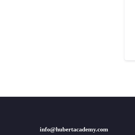
info@hubertacademy.com