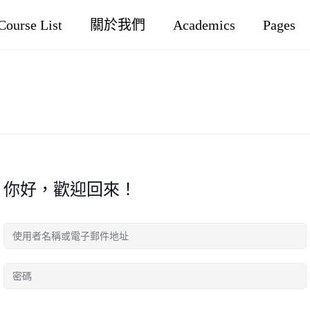
Course List
關於我們
Academics
Pages
你好，歡迎回來！