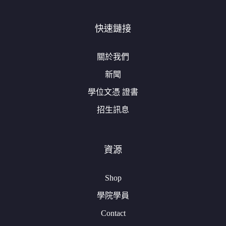
快速鏈接
關於我們
新聞
學位文憑 證書
招生訊息
資源
Shop
學院學員
Contact