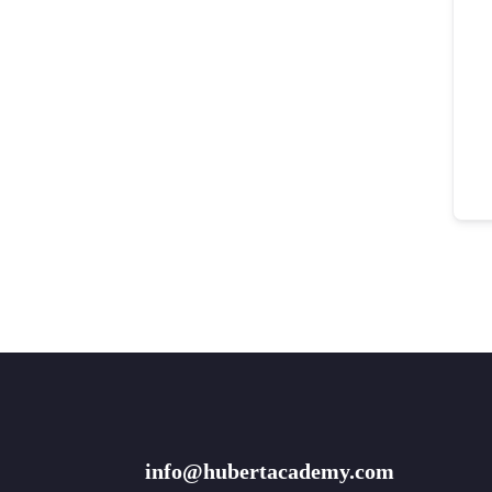
info@hubertacademy.com