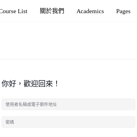
Course List
關於我們
Academics
Pages
你好，歡迎回來！