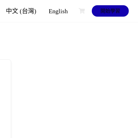
中文 (台灣)
English
開始學習