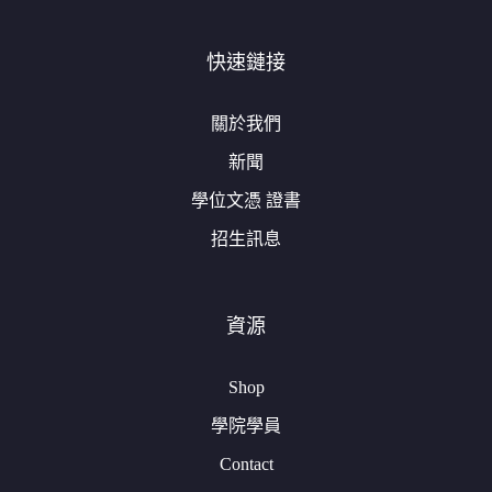
快速鏈接
關於我們
新聞
學位文憑 證書
招生訊息
資源
Shop
學院學員
Contact