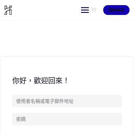
Skip
to
開始學習
content
你好，歡迎回來！