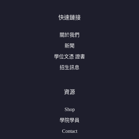
快速鏈接
關於我們
新聞
學位文憑 證書
招生訊息
資源
Shop
學院學員
Contact