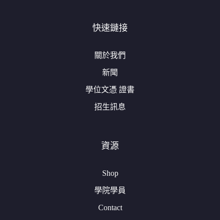
快速鏈接
關於我們
新聞
學位文憑 證書
招生訊息
資源
Shop
學院學員
Contact