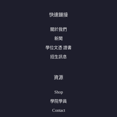
快速鏈接
關於我們
新聞
學位文憑 證書
招生訊息
資源
Shop
學院學員
Contact