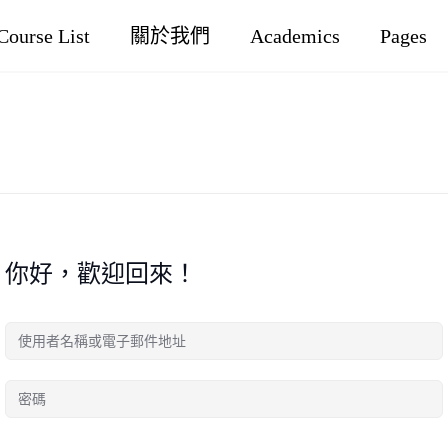
Course List
關於我們
Academics
Pages
你好，歡迎回來！