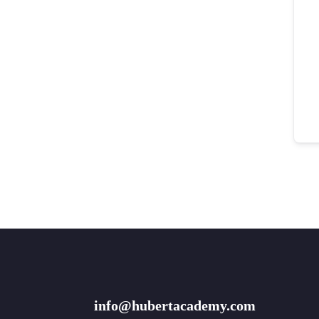
info@hubertacademy.com