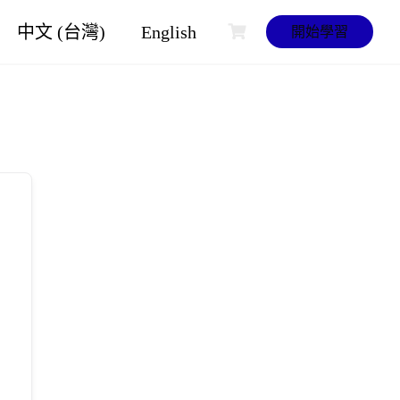
中文 (台灣)
English
開始學習