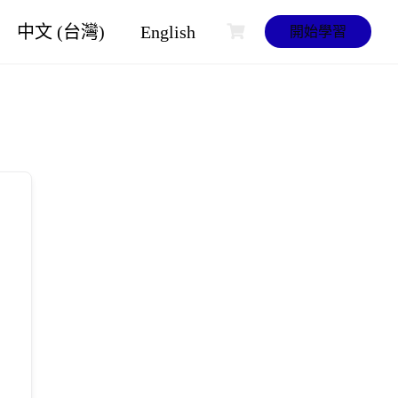
中文 (台灣)
English
開始學習