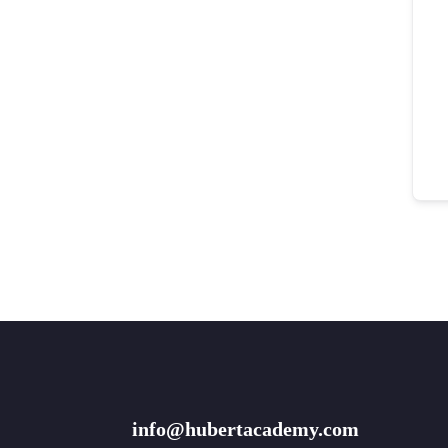
info@hubertacademy.com