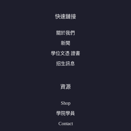
快速鏈接
關於我們
新聞
學位文憑 證書
招生訊息
資源
Shop
學院學員
Contact