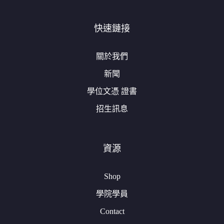
快速鏈接
關於我們
新聞
學位文憑 證書
招生訊息
資源
Shop
學院學員
Contact