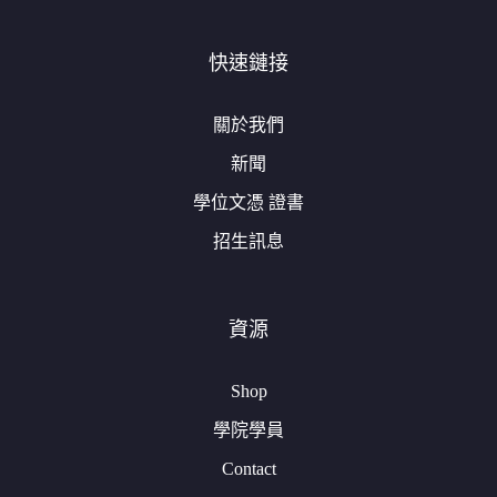
快速鏈接
關於我們
新聞
學位文憑 證書
招生訊息
資源
Shop
學院學員
Contact