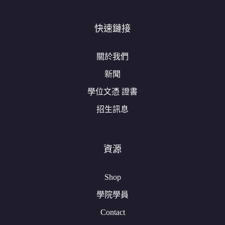
快速鏈接
關於我們
新聞
學位文憑 證書
招生訊息
資源
Shop
學院學員
Contact