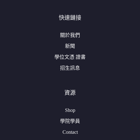
快速鏈接
關於我們
新聞
學位文憑 證書
招生訊息
資源
Shop
學院學員
Contact