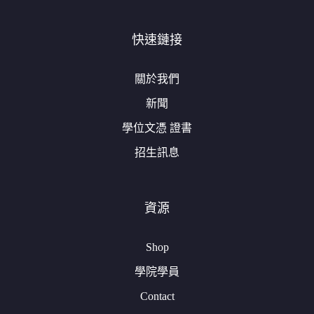
快速鏈接
關於我們
新聞
學位文憑 證書
招生訊息
資源
Shop
學院學員
Contact