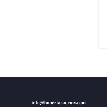
info@hubertacademy.com