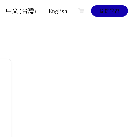
中文 (台灣)
English
開始學習