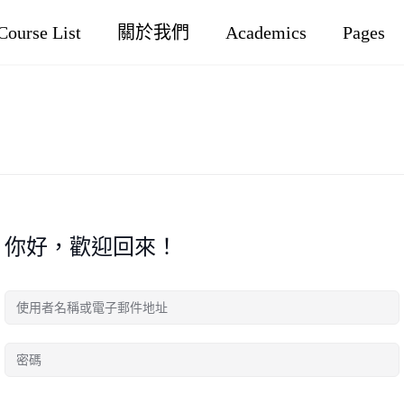
Course List
關於我們
Academics
Pages
你好，歡迎回來！