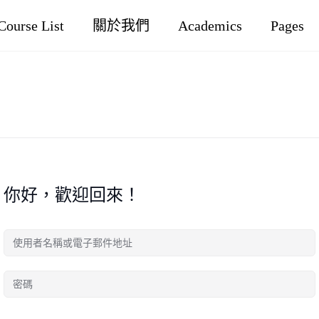
Course List
關於我們
Academics
Pages
你好，歡迎回來！