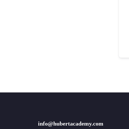
info@hubertacademy.com