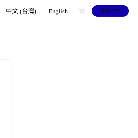
中文 (台灣)
English
開始學習