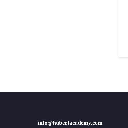
info@hubertacademy.com