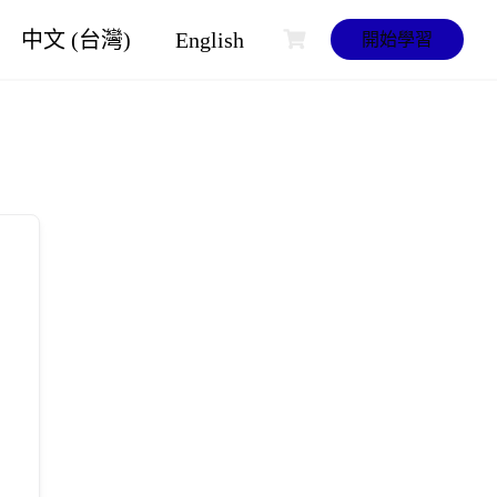
中文 (台灣)
English
開始學習