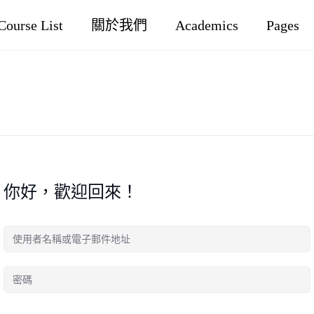
Course List
關於我們
Academics
Pages
你好，歡迎回來！