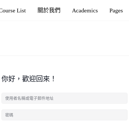
Course List
關於我們
Academics
Pages
你好，歡迎回來！