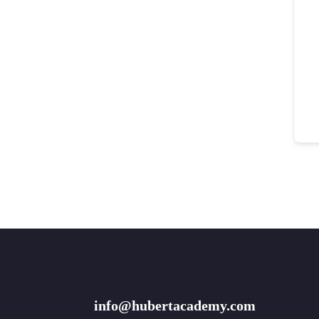
info@hubertacademy.com