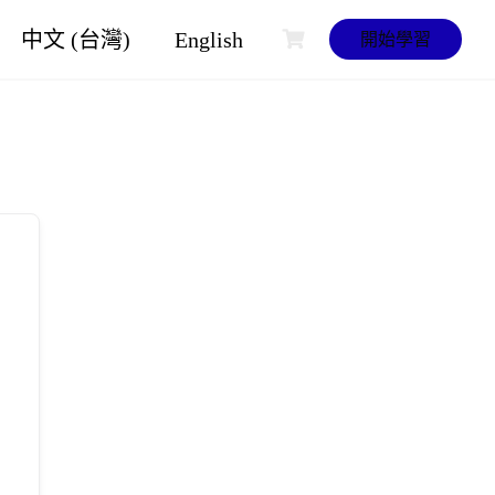
中文 (台灣)
English
開始學習