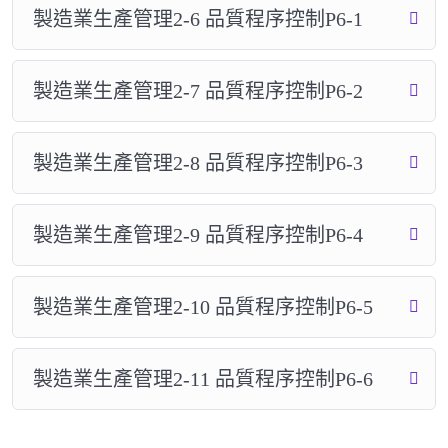
製造業生產管理2-6 品質程序控制P6-1
製造業生產管理2-7 品質程序控制P6-2
製造業生產管理2-8 品質程序控制P6-3
製造業生產管理2-9 品質程序控制P6-4
製造業生產管理2-10 品質程序控制P6-5
製造業生產管理2-11 品質程序控制P6-6