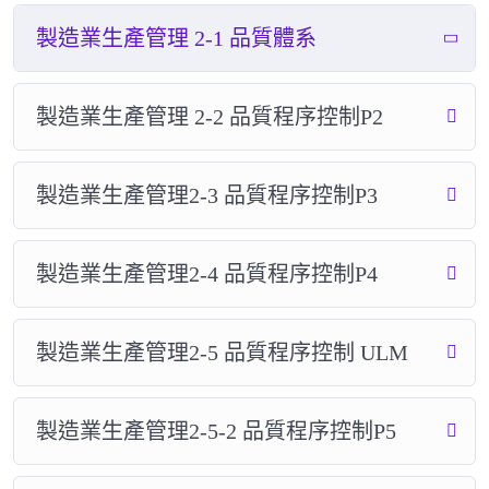
製造業生產管理 2-1 品質體系
製造業生產管理 2-2 品質程序控制P2
製造業生產管理2-3 品質程序控制P3
製造業生產管理2-4 品質程序控制P4
製造業生產管理2-5 品質程序控制 ULM
製造業生產管理2-5-2 品質程序控制P5