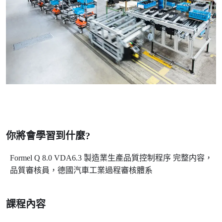
你將會學習到什麼?
Formel Q 8.0 VDA6.3 製造業生產品質控制程序 完整内容，
品質審核員，德國汽車工業過程審核體系
課程內容