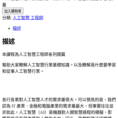
量
加入購物車
分類:
人工智慧 工程師
描述
描述
本課程為人工智慧工程師系列開篇
幫助大家瞭解人工智慧行業基礎知識。以及瞭解爲什麽要學習
和從事人工智慧行業。
各行各業對人工智慧人才的需求量很大。可以預見的是，我們
認為 IT 產業、金融和電腦產業的需求量最大，但事實往往並
非如此。人工智慧（AI）是機器對人類智慧過程的模擬，影