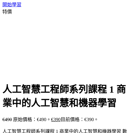
開始學習
特價
人工智慧工程師系列課程 1 商
業中的人工智慧和機器學習
€
490
原始價格：€490。
€
390
目前價格：€390。
人工智慧工程師系列課程 1 商業中的人工智慧和機器學習 數