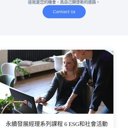
這就是您的機會，爲自己開啓新的道路。
Contact Us
永續發展經理系列課程 6 ESG和社會活動