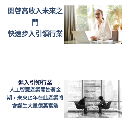
開啓高收入未來之
門
快速步入引領行業
進入引領行業
人工智慧產業開始黃金
期，未來15年在此產業將
會誕生大量億萬富翁