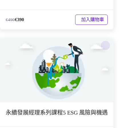
加入購物車
€
390
€
490
永續發展經理系列課程5 ESG 風險與機遇