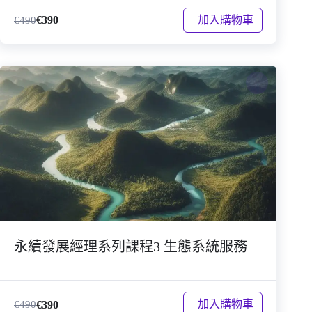
加入購物車
€
390
€
490
永續發展經理系列課程3 生態系統服務
加入購物車
€
390
€
490