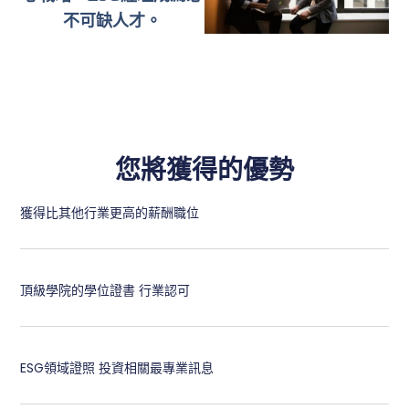
不可缺人才。
您將獲得的優勢
獲得比其他行業更高的薪酬職位
頂級學院的學位證書 行業認可
ESG領域證照 投資相關最專業訊息