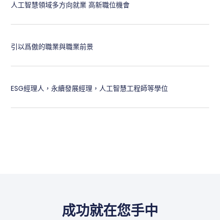
人工智慧領域多方向就業 高新職位機會
引以爲傲的職業與職業前景
ESG經理人，永續發展經理，人工智慧工程師等學位
成功就在您手中