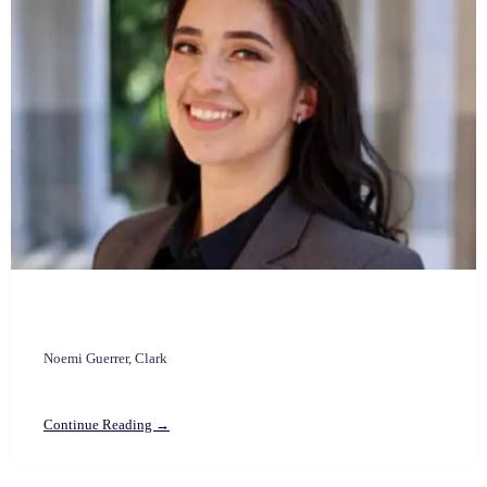
Noemi Guerrer, Clark
Continue Reading →