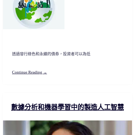
透過發行綠色和永續的債券，投資者可以為低
Continue Reading →
數據分析和機器學習中的製造人工智慧​