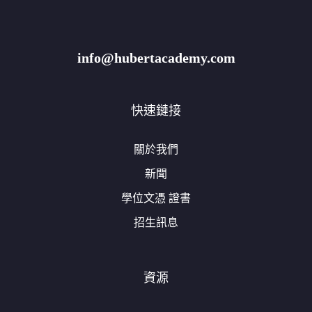
info@hubertacademy.com
快速鏈接
關於我們
新聞
學位文憑 證書
招生訊息
資源