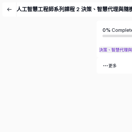
人工智慧工程師系列課程 2 決策、智慧代理與隨
0%
Complet
決策、智慧代理與
更多