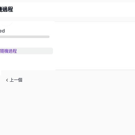
機過程
ed
隨機過程
上一個