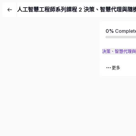
人工智慧工程師系列課程 2 決策、智慧代理與隨
0%
Complet
決策、智慧代理與
更多