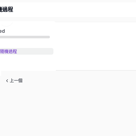
機過程
ed
隨機過程
上一個