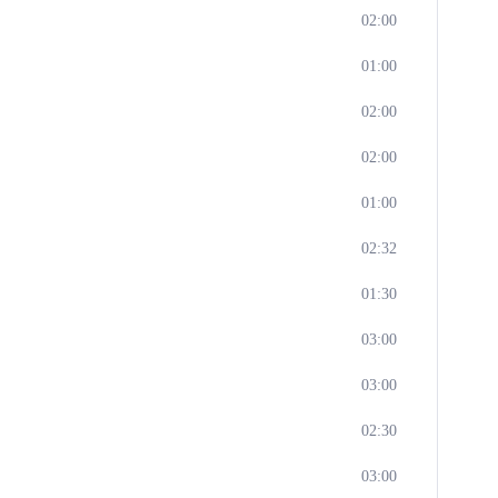
02:00
01:00
02:00
02:00
01:00
02:32
01:30
03:00
03:00
02:30
03:00