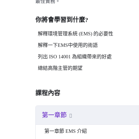
最佳實務。
你將會學習到什麼?
解釋環境管理系統 (EMS) 的必要性
解釋一下EMS中使用的術語
列出 ISO 14001 為組織帶來的好處
總結高階主管的期望
課程內容
第一章節
第一章節 EMS 介紹