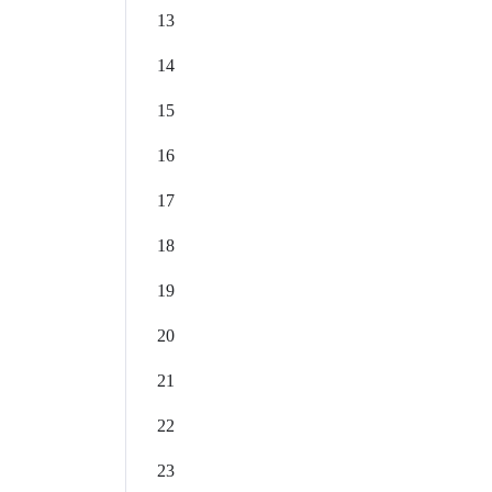
13
14
15
16
17
18
19
20
21
22
23