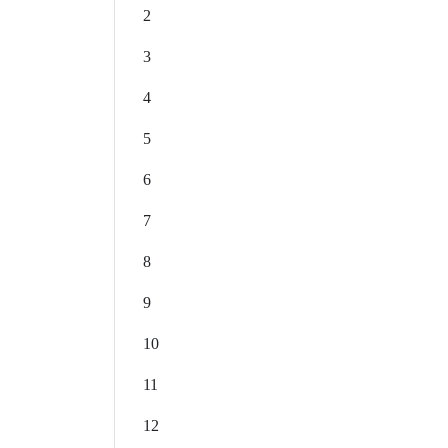
2
3
4
5
6
7
8
9
10
11
12