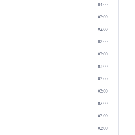
04:00
02:00
02:00
02:00
02:00
03:00
02:00
03:00
02:00
02:00
02:00