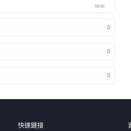
08:00
快速鏈接