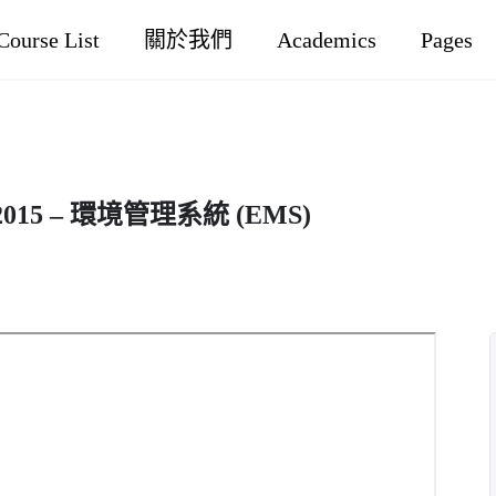
Course List
關於我們
Academics
Pages
015 – 環境管理系統 (EMS)