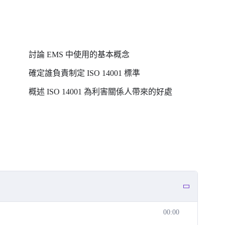
討論 EMS 中使用的基本概念
確定誰負責制定 ISO 14001 標準
概述 ISO 14001 為利害關係人帶來的好處
00:00