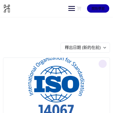
Skip
to
開始學習
content