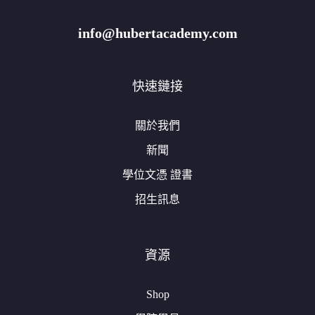
info@hubertacademy.com
快速鏈接
關於我們
新聞
學位文憑 證書
招生訊息
資源
Shop