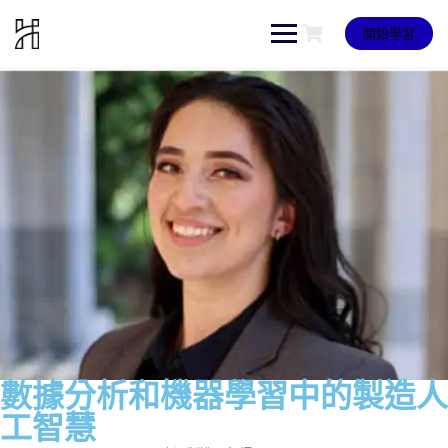
開始學習
數據分析和機器學習中的製造人
工智慧