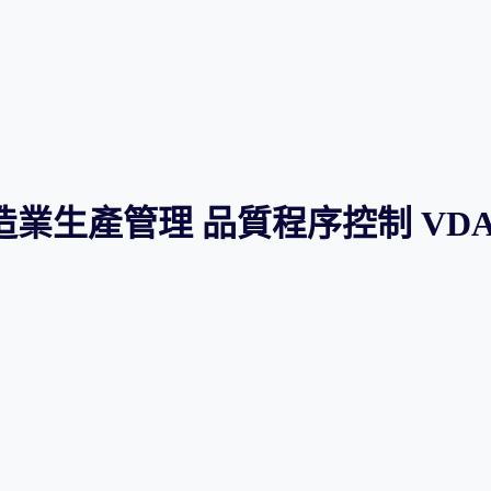
造業生產管理 品質程序控制 VDA6