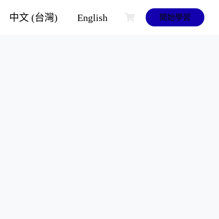
中文 (台灣)
English
開始學習