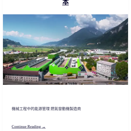
本
機械工程中的能源管理 燃氣發動機製造商
Continue Reading →