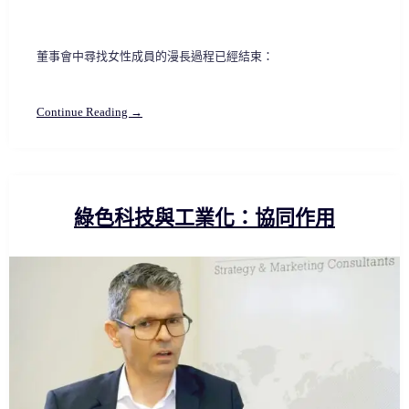
董事會中尋找女性成員的漫長過程已經結束：
Continue Reading →
綠色科技與工業化：協同作用