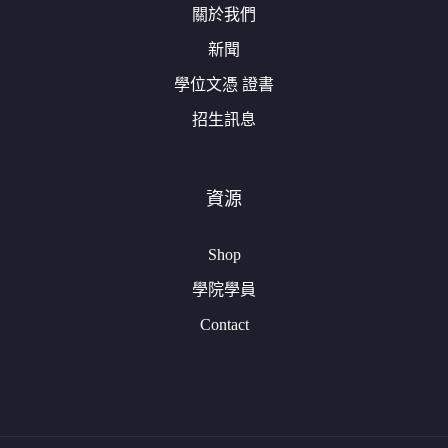
關於我們
新聞
學位文憑 證書
招生訊息
資源
Shop
學院學員
Contact