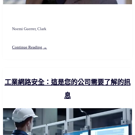
Noemi Guerrer, Clark
Continue Reading →
工業網路安全：這是您的公司需要了解的訊
息