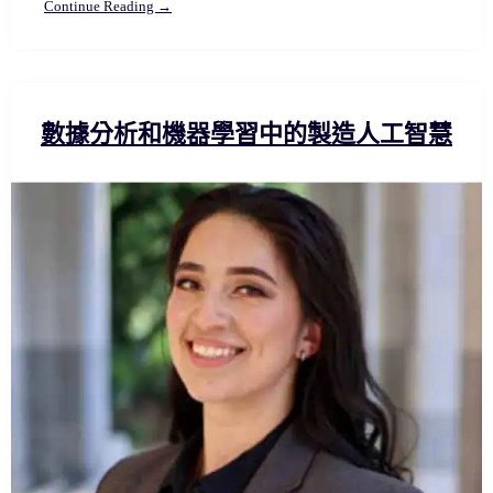
Continue Reading →
數據分析和機器學習中的製造人工智慧​