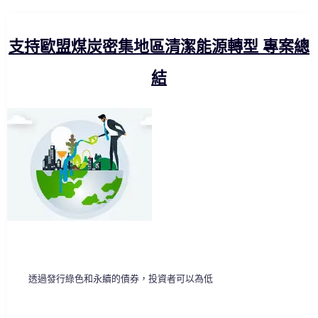
支持歐盟煤炭密集地區清潔能源轉型 專案總
結
透過發行綠色和永續的債券，投資者可以為低