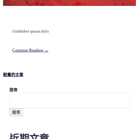
Godfather ipsum dolo
Continue Reading →
較舊的文章
文
搜尋
章
搜尋
導
近期文章