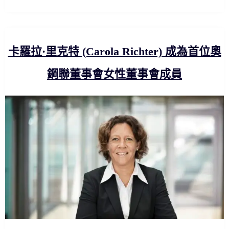
卡羅拉·里克特 (Carola Richter) 成為首位奧
鋼聯董事會女性董事會成員