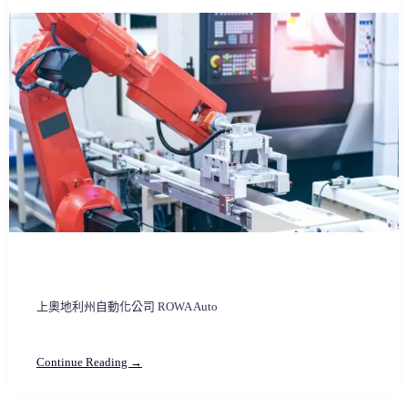
上奧地利州自動化公司 ROWA Auto
Continue Reading →