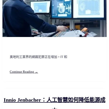
奧地利工業界的網路犯罪正在增加。IT 和
Continue Reading →
Innio Jenbacher：人工智慧如何降低能源成