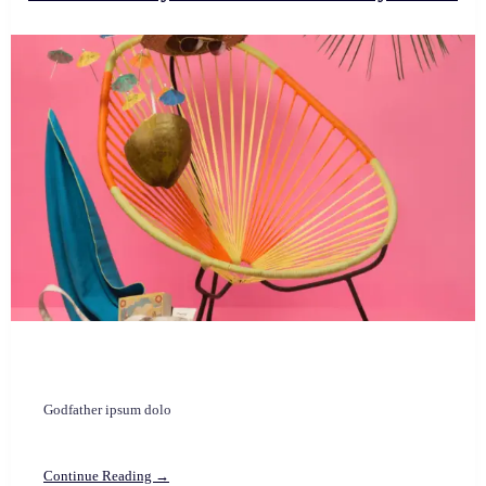
Godfather ipsum dolo
Continue Reading →