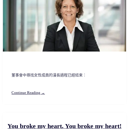
董事會中尋找女性成員的漫長過程已經結束：
Continue Reading →
You broke my heart. You broke my heart!