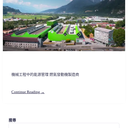
機械工程中的能源管理 燃氣發動機製造商
Continue Reading →
搜尋