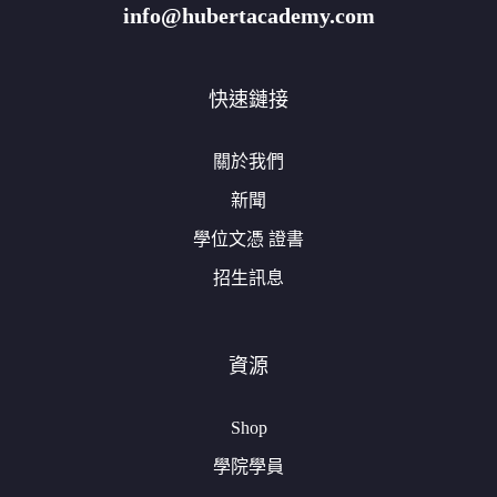
info@hubertacademy.com
快速鏈接
關於我們
新聞
學位文憑 證書
招生訊息
資源
Shop
學院學員