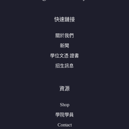
快速鏈接
關於我們
新聞
學位文憑 證書
招生訊息
資源
Shop
學院學員
Contact