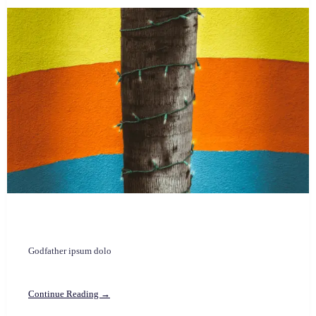
Godfather ipsum dolo
Continue Reading →