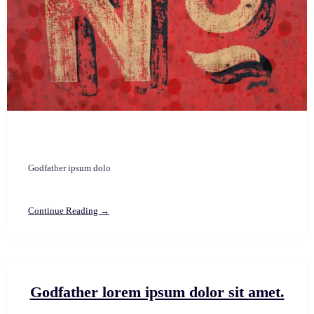
Godfather ipsum dolo
Continue Reading →
Godfather lorem ipsum dolor sit amet.