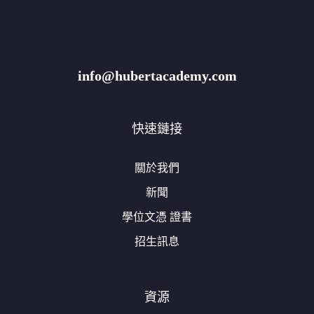
info@hubertacademy.com
快速鏈接
關於我們
新聞
學位文憑 證書
招生訊息
資源